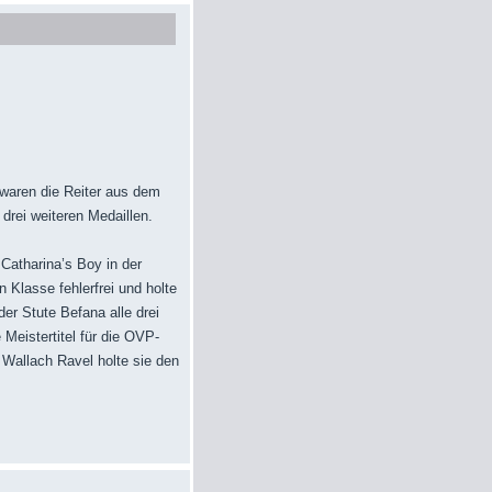
waren die Reiter aus dem
drei weiteren Medaillen.
Catharina’s Boy in der
n Klasse fehlerfrei und holte
der Stute Befana alle drei
 Meistertitel für die OVP-
 Wallach Ravel holte sie den