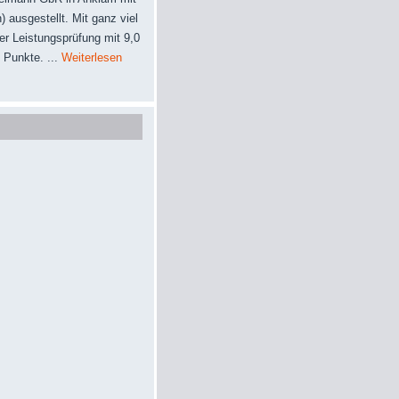
ausgestellt. Mit ganz viel
er Leistungsprüfung mit 9,0
 Punkte. ...
Weiterlesen